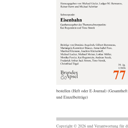
bestellen (Heft oder E-Journal) (Gesamtheft
und Einzelbeiträge)
Copyright © 2026 und Verantwortung für di